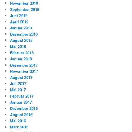
November 2019
September 2019
Juni 2019
April 2019
Januar 2019
Dezember 2018
August 2018
Mai 2018
Februar 2018
Januar 2018
Dezember 2017
November 2017
August 2017
Juli 2017
Mai 2017
Februar 2017
Januar 2017
Dezember 2016
August 2016
Mai 2016
März 2016