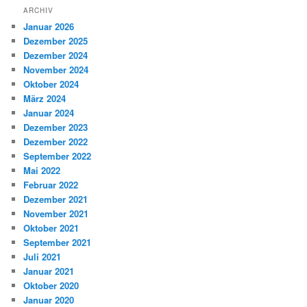
ARCHIV
Januar 2026
Dezember 2025
Dezember 2024
November 2024
Oktober 2024
März 2024
Januar 2024
Dezember 2023
Dezember 2022
September 2022
Mai 2022
Februar 2022
Dezember 2021
November 2021
Oktober 2021
September 2021
Juli 2021
Januar 2021
Oktober 2020
Januar 2020