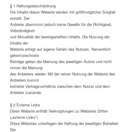
§ 1 Haftungsbeschränkung
Die Inhalte dieser Website werden mit größtmöglicher Sorgfalt
erstellt. Der
Anbieter übernimmt jedoch keine Gewähr für die Richtigkeit,
Vollständigkeit
und Aktualität der bereitgestellten Inhalte. Die Nutzung der
Inhalte der
Website erfolgt auf eigene Gefahr des Nutzers. Namentlich
gekennzeichnete
Beiträge geben die Meinung des jeweiligen Autors und nicht
immer die Meinung
des Anbieters wieder. Mit der reinen Nutzung der Website des
Anbieters kommt
keinerlei Vertragsverhältnis zwischen dem Nutzer und dem
Anbieter zustande.
§ 2 Externe Links
Diese Website enthält Verknüpfungen zu Websites Dritter
(„externe Links“).
Diese Websites unterliegen der Haftung der jeweiligen Betreiber.
Der