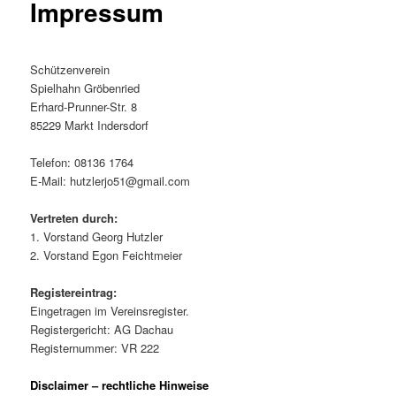
Impressum
Schützenverein
Spielhahn Gröbenried
Erhard-Prunner-Str. 8
85229 Markt Indersdorf
Telefon: 08136 1764
E-Mail: hutzlerjo51@gmail.com
Vertreten durch:
1. Vorstand Georg Hutzler
2. Vorstand Egon Feichtmeier
Registereintrag:
Eingetragen im Vereinsregister.
Registergericht: AG Dachau
Registernummer: VR 222
Disclaimer – rechtliche Hinweise