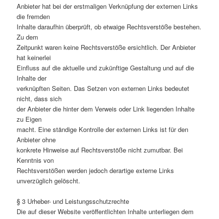
Anbieter hat bei der erstmaligen Verknüpfung der externen Links
die fremden
Inhalte daraufhin überprüft, ob etwaige Rechtsverstöße bestehen.
Zu dem
Zeitpunkt waren keine Rechtsverstöße ersichtlich. Der Anbieter
hat keinerlei
Einfluss auf die aktuelle und zukünftige Gestaltung und auf die
Inhalte der
verknüpften Seiten. Das Setzen von externen Links bedeutet
nicht, dass sich
der Anbieter die hinter dem Verweis oder Link liegenden Inhalte
zu Eigen
macht. Eine ständige Kontrolle der externen Links ist für den
Anbieter ohne
konkrete Hinweise auf Rechtsverstöße nicht zumutbar. Bei
Kenntnis von
Rechtsverstößen werden jedoch derartige externe Links
unverzüglich gelöscht.
§ 3 Urheber- und Leistungsschutzrechte
Die auf dieser Website veröffentlichten Inhalte unterliegen dem