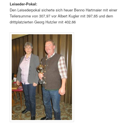
Leiseder-Pokal:
Den Leisederpokal sicherte sich heuer Benno Hartmaier mit einer
Teilersumme von 307,97 vor Albert Kugler mit 397,65 und dem
drittplatzierten Georg Hutzler mit 402,66