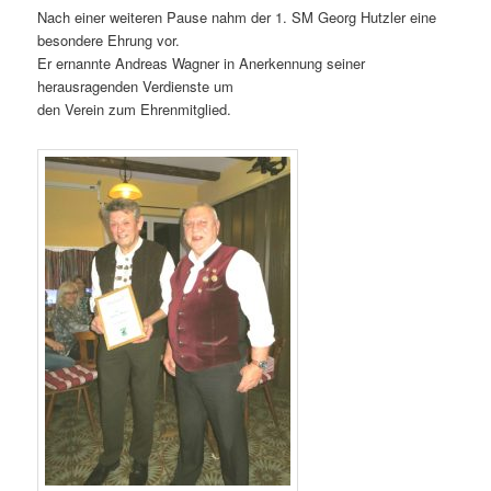
Nach einer weiteren Pause nahm der 1. SM Georg Hutzler eine
besondere Ehrung vor.
Er ernannte Andreas Wagner in Anerkennung seiner
herausragenden Verdienste um
den Verein zum Ehrenmitglied.