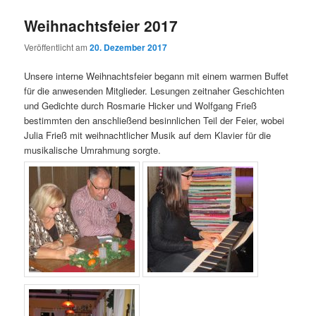
Weihnachtsfeier 2017
Veröffentlicht am
20. Dezember 2017
Unsere interne Weihnachtsfeier begann mit einem warmen Buffet
für die anwesenden Mitglieder. Lesungen zeitnaher Geschichten
und Gedichte durch Rosmarie Hicker und Wolfgang Frieß
bestimmten den anschließend besinnlichen Teil der Feier, wobei
Julia Frieß mit weihnachtlicher Musik auf dem Klavier für die
musikalische Umrahmung sorgte.