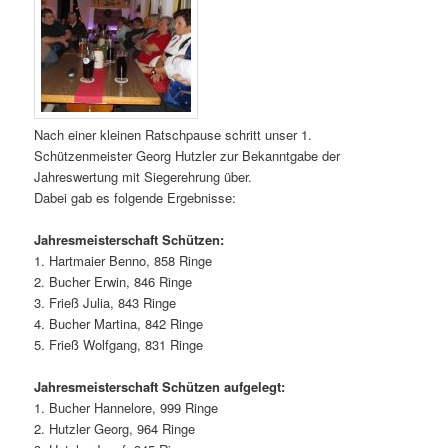
Nach einer kleinen Ratschpause schritt unser 1.
Schützenmeister Georg Hutzler zur Bekanntgabe der
Jahreswertung mit Siegerehrung über.
Dabei gab es folgende Ergebnisse:
Jahresmeisterschaft Schützen:
1. Hartmaier Benno, 858 Ringe
2. Bucher Erwin, 846 Ringe
3. Frieß Julia, 843 Ringe
4. Bucher Martina, 842 Ringe
5. Frieß Wolfgang, 831 Ringe
Jahresmeisterschaft Schützen aufgelegt:
1. Bucher Hannelore, 999 Ringe
2. Hutzler Georg, 964 Ringe