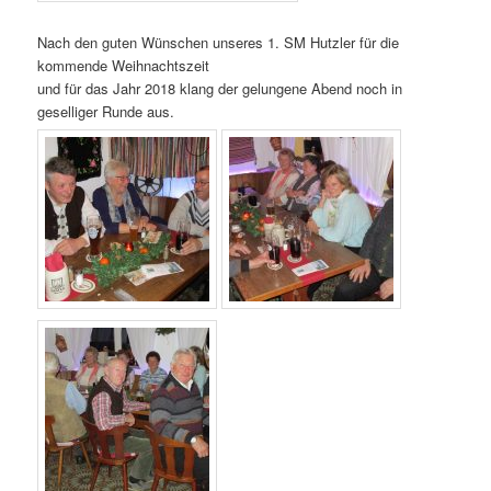
Nach den guten Wünschen unseres 1. SM Hutzler für die
kommende Weihnachtszeit
und für das Jahr 2018 klang der gelungene Abend noch in
geselliger Runde aus.