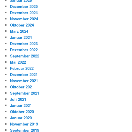
Januar 2026
Dezember 2025
Dezember 2024
November 2024
Oktober 2024
März 2024
Januar 2024
Dezember 2023
Dezember 2022
September 2022
Mai 2022
Februar 2022
Dezember 2021
November 2021
Oktober 2021
September 2021
Juli 2021
Januar 2021
Oktober 2020
Januar 2020
November 2019
September 2019