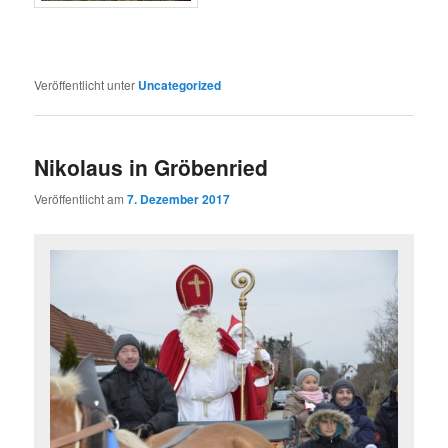
Veröffentlicht unter
Uncategorized
Nikolaus in Gröbenried
Veröffentlicht am
7. Dezember 2017