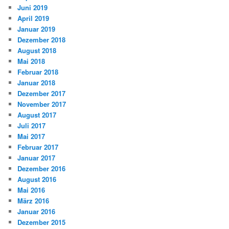
Juni 2019
April 2019
Januar 2019
Dezember 2018
August 2018
Mai 2018
Februar 2018
Januar 2018
Dezember 2017
November 2017
August 2017
Juli 2017
Mai 2017
Februar 2017
Januar 2017
Dezember 2016
August 2016
Mai 2016
März 2016
Januar 2016
Dezember 2015