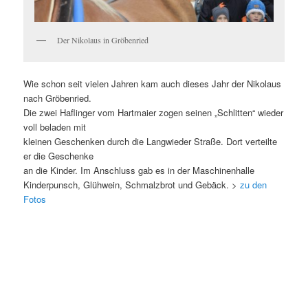
Der Nikolaus in Gröbenried
Wie schon seit vielen Jahren kam auch dieses Jahr der Nikolaus
nach Gröbenried.
Die zwei Haflinger vom Hartmaier zogen seinen „Schlitten“ wieder
voll beladen mit
kleinen Geschenken durch die Langwieder Straße. Dort verteilte
er die Geschenke
an die Kinder. Im Anschluss gab es in der Maschinenhalle
Kinderpunsch, Glühwein, Schmalzbrot und Gebäck. >
zu den
Fotos