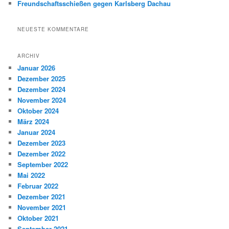
Freundschaftsschießen gegen Karlsberg Dachau
NEUESTE KOMMENTARE
ARCHIV
Januar 2026
Dezember 2025
Dezember 2024
November 2024
Oktober 2024
März 2024
Januar 2024
Dezember 2023
Dezember 2022
September 2022
Mai 2022
Februar 2022
Dezember 2021
November 2021
Oktober 2021
September 2021