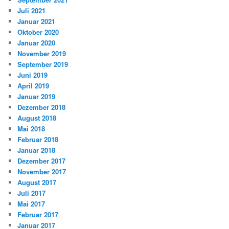
Juli 2021
Januar 2021
Oktober 2020
Januar 2020
November 2019
September 2019
Juni 2019
April 2019
Januar 2019
Dezember 2018
August 2018
Mai 2018
Februar 2018
Januar 2018
Dezember 2017
November 2017
August 2017
Juli 2017
Mai 2017
Februar 2017
Januar 2017