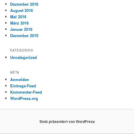
Dezember 2016
August 2016
Mai 2016
März 2016
Januar 2016
Dezember 2015
KATEGORIEN
Uncategorized
META
Anmelden
Eintrags-Feed
Kommentar-Feed
WordPress.org
Stolz präsentiert von WordPress