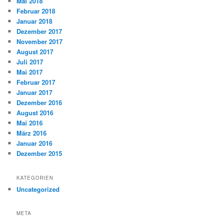
Mai 2018
Februar 2018
Januar 2018
Dezember 2017
November 2017
August 2017
Juli 2017
Mai 2017
Februar 2017
Januar 2017
Dezember 2016
August 2016
Mai 2016
März 2016
Januar 2016
Dezember 2015
KATEGORIEN
Uncategorized
META