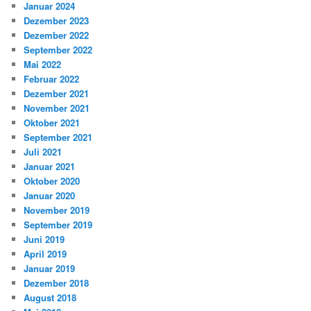
Januar 2024
Dezember 2023
Dezember 2022
September 2022
Mai 2022
Februar 2022
Dezember 2021
November 2021
Oktober 2021
September 2021
Juli 2021
Januar 2021
Oktober 2020
Januar 2020
November 2019
September 2019
Juni 2019
April 2019
Januar 2019
Dezember 2018
August 2018