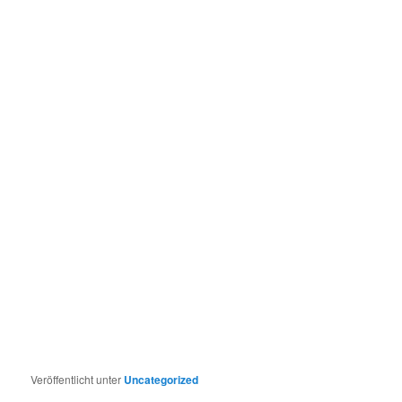
Veröffentlicht unter
Uncategorized