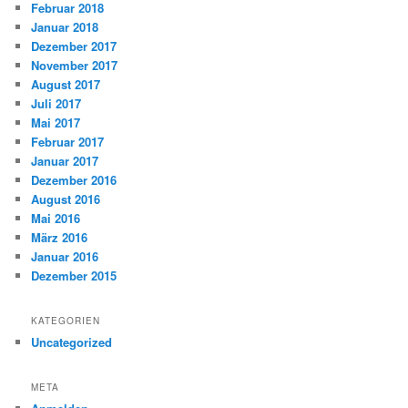
Februar 2018
Januar 2018
Dezember 2017
November 2017
August 2017
Juli 2017
Mai 2017
Februar 2017
Januar 2017
Dezember 2016
August 2016
Mai 2016
März 2016
Januar 2016
Dezember 2015
KATEGORIEN
Uncategorized
META