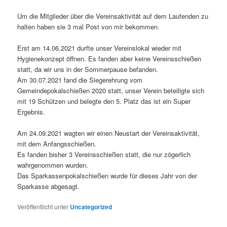
Um die Mitglieder über die Vereinsaktivität auf dem Laufenden zu
halten haben sie 3 mal Post von mir bekommen.
Erst am 14.06.2021 durfte unser Vereinslokal wieder mit
Hygienekonzept öffnen. Es fanden aber keine Vereinsschießen
statt, da wir uns in der Sommerpause befanden.
Am 30.07.2021 fand die Siegerehrung vom
Gemeindepokalschießen 2020 statt, unser Verein beteiligte sich
mit 19 Schützen und belegte den 5. Platz das ist ein Super
Ergebnis.
Am 24.09.2021 wagten wir einen Neustart der Vereinsaktivität,
mit dem Anfangsschießen.
Es fanden bisher 3 Vereinsschießen statt, die nur zögerlich
wahrgenommen wurden.
Das Sparkassenpokalschießen wurde für dieses Jahr von der
Sparkasse abgesagt.
Veröffentlicht unter
Uncategorized