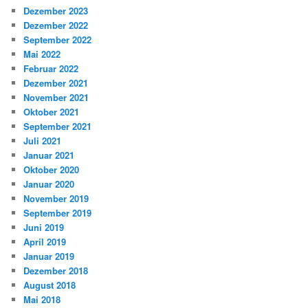
Dezember 2023
Dezember 2022
September 2022
Mai 2022
Februar 2022
Dezember 2021
November 2021
Oktober 2021
September 2021
Juli 2021
Januar 2021
Oktober 2020
Januar 2020
November 2019
September 2019
Juni 2019
April 2019
Januar 2019
Dezember 2018
August 2018
Mai 2018