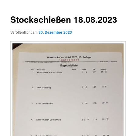
Stockschießen 18.08.2023
Veröffentlicht am
30. Dezember 2023