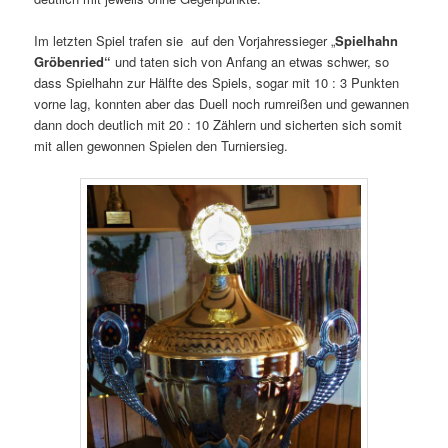
Im letzten Spiel trafen sie auf den Vorjahressieger „
Spielhahn
Gröbenried“
und taten sich von Anfang an etwas schwer, so
dass Spielhahn zur Hälfte des Spiels, sogar mit 10 : 3 Punkten
vorne lag, konnten aber das Duell noch rumreißen und gewannen
dann doch deutlich mit 20 : 10 Zählern und sicherten sich somit
mit allen gewonnen Spielen den Turniersieg.