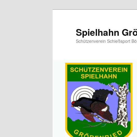
Spielhahn Grö
Schützenverein Schießsport Bö