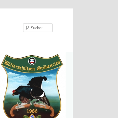
Suchen