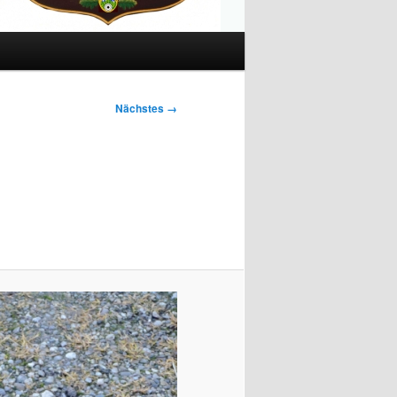
Nächstes →