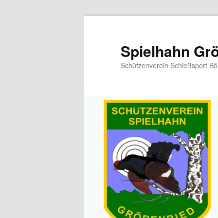
Spielhahn Grö
Schützenverein Schießsport Bö