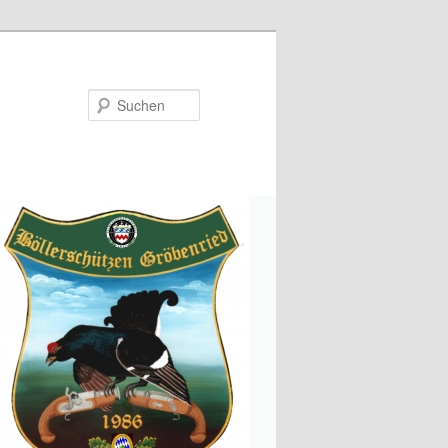
Suchen