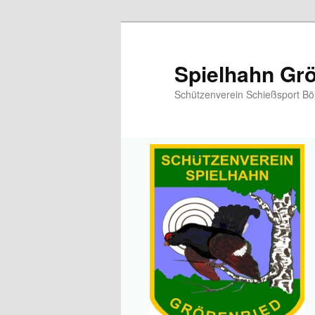
Spielhahn Grö
Schützenverein Schießsport Bö