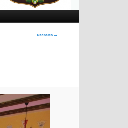
Nächstes →