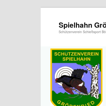
Spielhahn Grö
Schützenverein Schießsport Bö