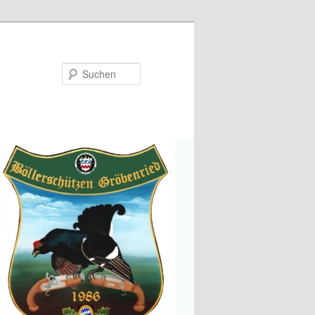
Suchen