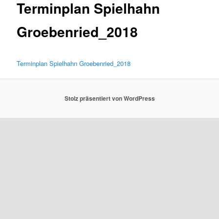
Terminplan Spielhahn
Groebenried_2018
Terminplan Spielhahn Groebenried_2018
Stolz präsentiert von WordPress