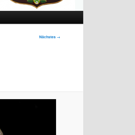
Nächstes →