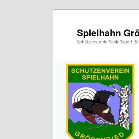
Spielhahn Grö
Schützenverein Schießsport Bö