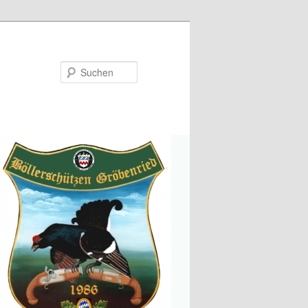
Suchen