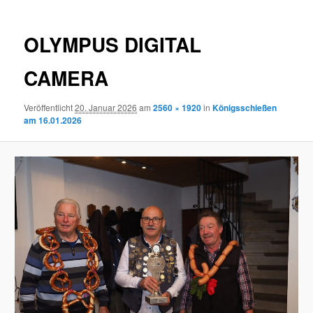
OLYMPUS DIGITAL
CAMERA
Veröffentlicht
20. Januar 2026
am
2560 × 1920
in
Königsschießen
am 16.01.2026