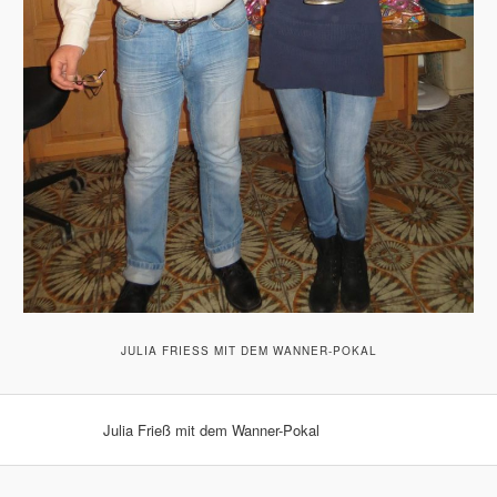
JULIA FRIESS MIT DEM WANNER-POKAL
Julia Frieß mit dem Wanner-Pokal