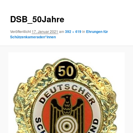
DSB_50Jahre
Veröffentlicht
17. Januar 2021
am
392 × 419
in
Ehrungen für
Schützenkameraden*innen