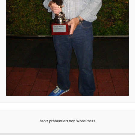
Stolz präsentiert von WordPress