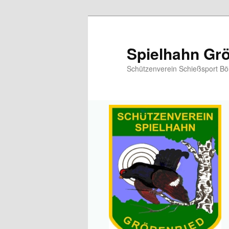
Spielhahn Grö
Schützenverein Schießsport Bö