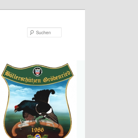
Suchen