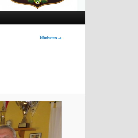
Nächstes →