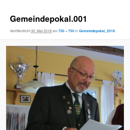
Gemeindepokal.001
Veröffentlicht
30. Mai 2018
am
750 × 750
in
Gemeindepokal_2018