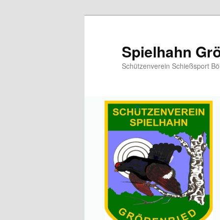
Spielhahn Grö
Schützenverein Schießsport Bö