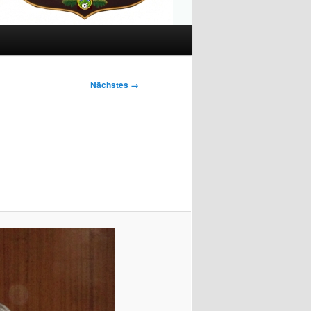
Nächstes →