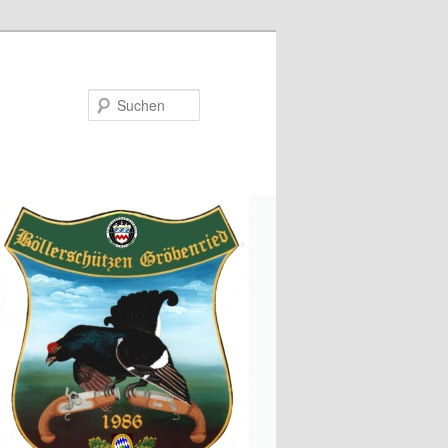
Suchen